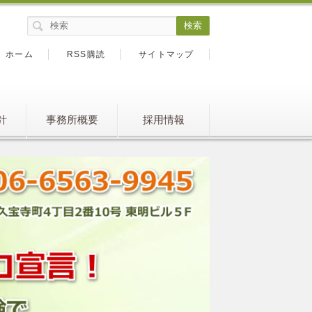
ホーム
RSS購読
サイトマップ
針
事務所概要
採用情報