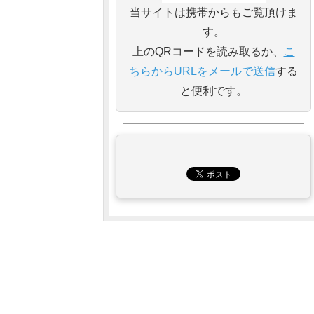
当サイトは携帯からもご覧頂けま
す。
上のQRコードを読み取るか、
こ
ちらからURLをメールで送信
する
と便利です。