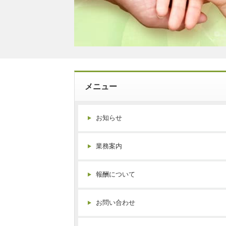
メニュー
お知らせ
業務案内
報酬について
お問い合わせ