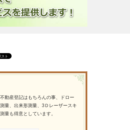
不動産登記はもちろんの事、ドロー
測量、出来形測量、3Ｄレーザースキ
測量も得意としています。