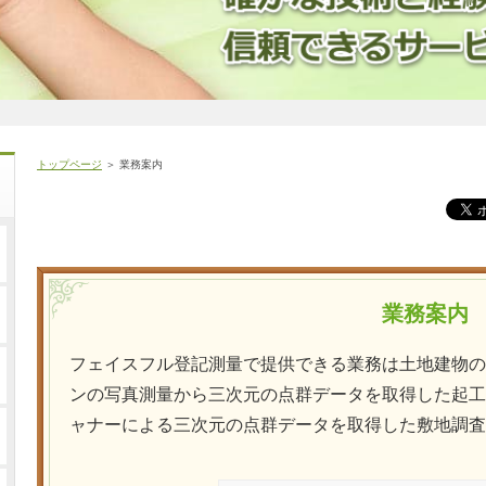
トップページ
＞ 業務案内
業務案内
フェイスフル登記測量で提供できる業務は土地建物の
ンの写真測量から三次元の点群データを取得した起工
ャナーによる三次元の点群データを取得した敷地調査