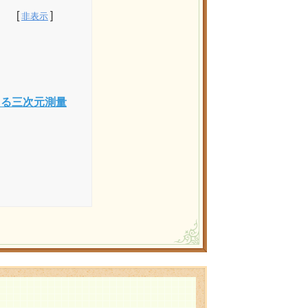
よる三次元測量