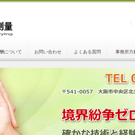
酬について
お問い合わせ
よくある質問
事務所方